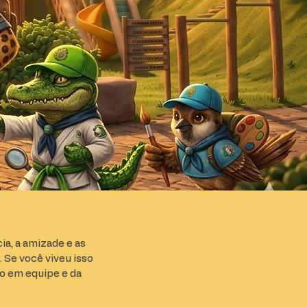
ia, a amizade e as
 Se você viveu isso
ho em equipe e da