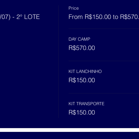
Price
07) - 2° LOTE
From R$150.00 to R$570
DAY CAMP
R$570.00
KIT LANCHINHO
R$150.00
KIT TRANSPORTE
R$150.00