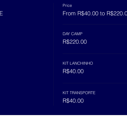
Price
E
From R$40.00 to R$220.
DAY CAMP
R$220.00
KIT LANCHINHO
R$40.00
KIT TRANSPORTE
R$40.00