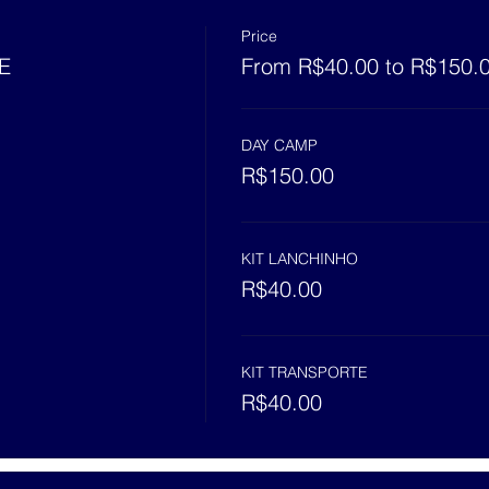
Price
E
From R$40.00 to R$150.
DAY CAMP
R$150.00
KIT LANCHINHO
R$40.00
KIT TRANSPORTE
R$40.00