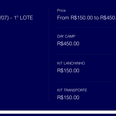
Price
07) - 1º LOTE
From R$150.00 to R$450
DAY CAMP
R$450.00
KIT LANCHINHO
R$150.00
KIT TRANSPORTE
R$150.00