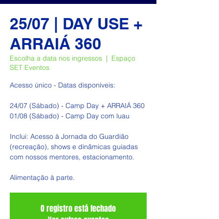
25/07 | DAY USE +
ARRAIÁ 360
Escolha a data nos ingressos
  |  
Espaço
SET Eventos
Acesso único - Datas disponíveis:
24/07 (Sábado) - Camp Day + ARRAIÁ 360
01/08 (Sábado) - Camp Day com luau
Inclui: Acesso à Jornada do Guardião
(recreação), shows e dinâmicas guiadas
com nossos mentores, estacionamento.
Alimentação à parte.
O registro está fechado