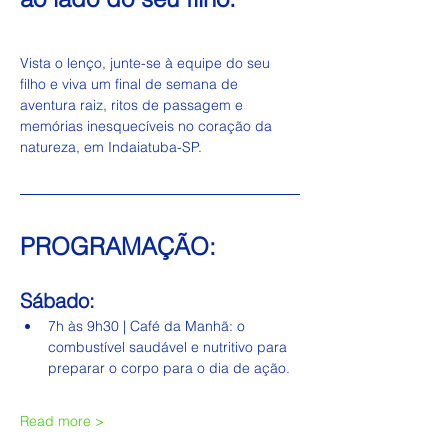
Vista o lenço, junte-se à equipe do seu 
filho e viva um final de semana de 
aventura raiz, ritos de passagem e 
memórias inesquecíveis no coração da 
natureza, em Indaiatuba-SP.
PROGRAMAÇÃO:
Sábado: 
7h às 9h30 | Café da Manhã: o 
combustível saudável e nutritivo para 
preparar o corpo para o dia de ação.
Read more >