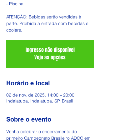
- Piscina
ATENÇÃO: Bebidas serão vendidas à
parte. Proibida a entrada com bebidas e
coolers.
Ingresso não disponível
Veja as opções
Horário e local
02 de nov. de 2025, 14:00 – 20:00
Indaiatuba, Indaiatuba, SP, Brasil
Sobre o evento
Venha celebrar o encerramento do 
primeiro Campeonato Brasileiro ADCC em 