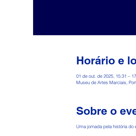
Horário e l
01 de out. de 2025, 15:31 – 1
Museu de Artes Marciais, Port
Sobre o ev
Uma jornada pela história do 